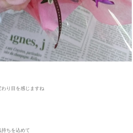
変わり目を感じますね
気持ちを込めて