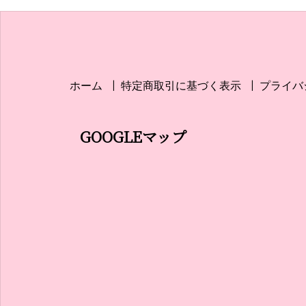
ー
シ
ョ
ホーム
特定商取引に基づく表示
プライバ
ン
GOOGLEマップ