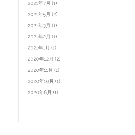
2021年7月
(1)
2021年5月
(2)
2021年3月
(1)
2021年2月
(1)
2021年1月
(1)
2020年12月
(2)
2020年11月
(1)
2020年10月
(1)
2020年8月
(1)