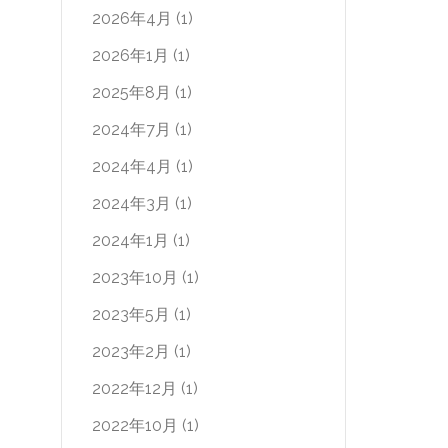
2026年4月
(1)
2026年1月
(1)
2025年8月
(1)
2024年7月
(1)
2024年4月
(1)
2024年3月
(1)
2024年1月
(1)
2023年10月
(1)
2023年5月
(1)
2023年2月
(1)
2022年12月
(1)
2022年10月
(1)