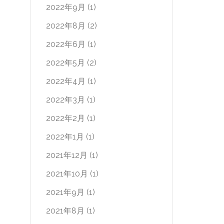
2022年9月
(1)
2022年8月
(2)
2022年6月
(1)
2022年5月
(2)
2022年4月
(1)
2022年3月
(1)
2022年2月
(1)
2022年1月
(1)
2021年12月
(1)
2021年10月
(1)
2021年9月
(1)
2021年8月
(1)