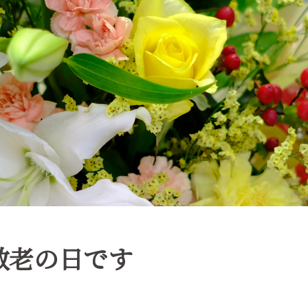
敬老の日です