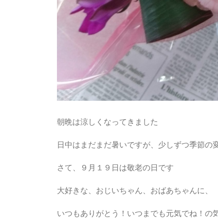
朝晩は涼しくなってきました
日中はまだまだ暑いですが、少しずつ季節の
さて、９月１９日は敬老の日です
大好きな、おじいちゃん、おばあちゃんに、
いつもありがとう！いつまでも元気でね！の