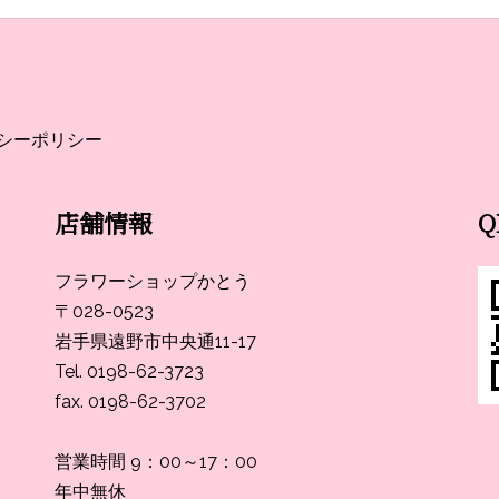
シーポリシー
店舗情報
フラワーショップかとう
〒028-0523
岩手県遠野市中央通11-17
Tel. 0198-62-3723
fax. 0198-62-3702
営業時間 9：00～17：00
年中無休