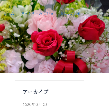
ホーム
ギャラリー ＆ ご注文
お問い合わせ
アーカイブ
2026年6月
(1)