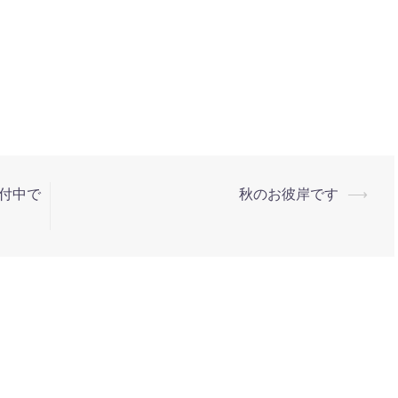
付中で
秋のお彼岸です
⟶