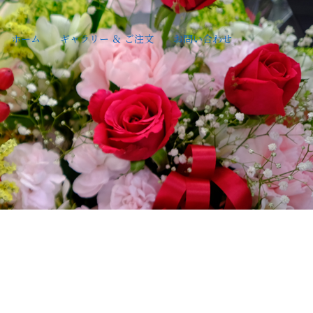
ホーム
ギャラリー ＆ ご注文
お問い合わせ