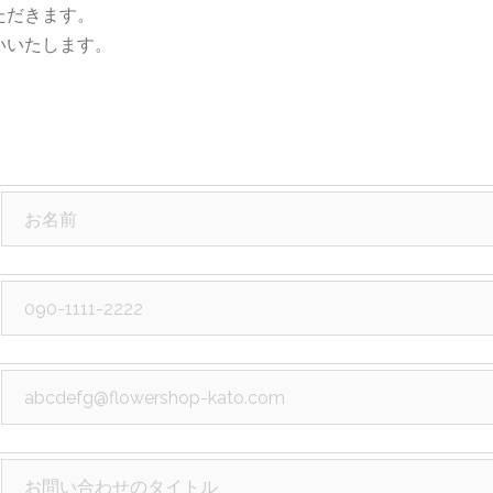
ただきます。
いいたします。