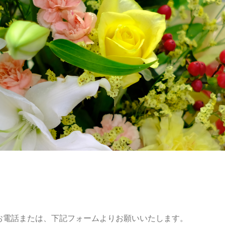
お電話または、下記フォームよりお願いいたします。