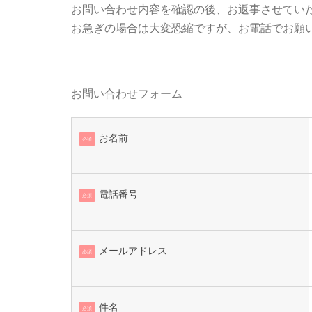
お問い合わせ内容を確認の後、お返事させてい
お急ぎの場合は大変恐縮ですが、お電話でお願
お問い合わせフォーム
お名前
必須
電話番号
必須
メールアドレス
必須
件名
必須