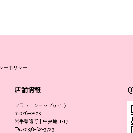
シーポリシー
店舗情報
フラワーショップかとう
〒028-0523
岩手県遠野市中央通11-17
Tel. 0198-62-3723