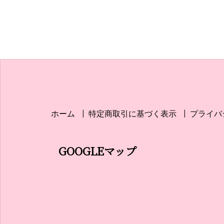
ホーム
特定商取引に基づく表示
プライバ
GOOGLEマップ