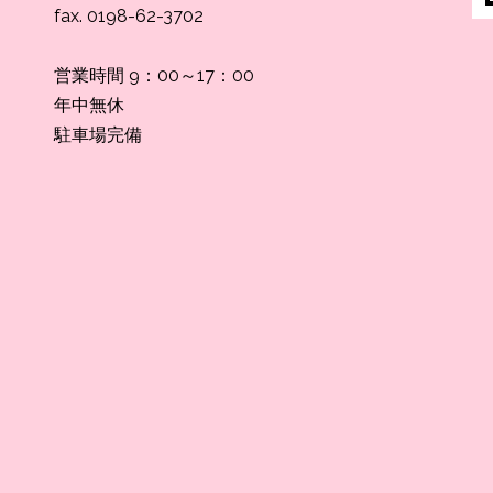
fax. 0198-62-3702
営業時間 9：00～17：00
年中無休
駐車場完備