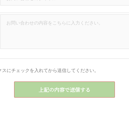
クスにチェックを入れてから送信してください。